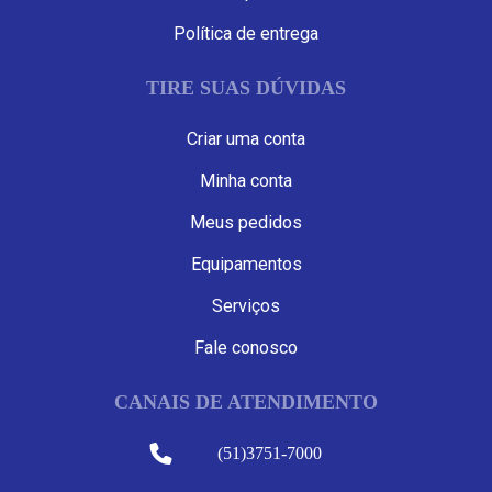
Política de entrega
TIRE SUAS DÚVIDAS
Criar uma conta
Minha conta
Meus pedidos
Equipamentos
Serviços
Fale conosco
CANAIS DE ATENDIMENTO
(51)3751-7000