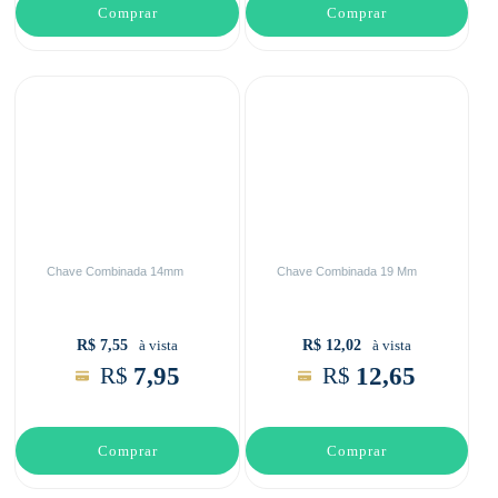
Comprar
Comprar
Chave Combinada 14mm
Chave Combinada 19 Mm
R$ 7,55
R$ 12,02
à vista
à vista
7,95
12,65
R$
R$
Comprar
Comprar