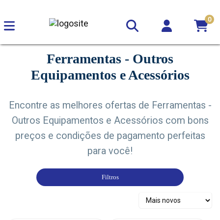
0
Ferramentas - Outros
Equipamentos e Acessórios
Encontre as melhores ofertas de Ferramentas -
Outros Equipamentos e Acessórios com bons
preços e condições de pagamento perfeitas
para você!
Filtros