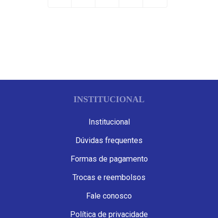
INSTITUCIONAL
Institucional
Dúvidas frequentes
Formas de pagamento
Trocas e reembolsos
Fale conosco
Política de privacidade