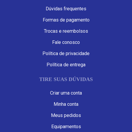
Dúvidas frequentes
Formas de pagamento
Trocas e reembolsos
Fale conosco
Política de privacidade
Política de entrega
TIRE SUAS DÚVIDAS
Criar uma conta
Minha conta
Meus pedidos
Equipamentos