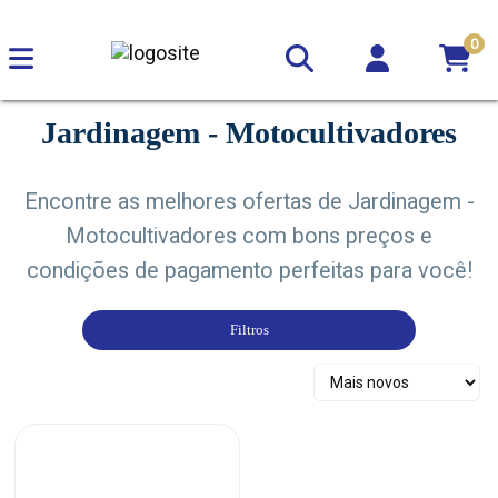
0
Jardinagem - Motocultivadores
Encontre as melhores ofertas de Jardinagem -
Motocultivadores com bons preços e
condições de pagamento perfeitas para você!
Filtros