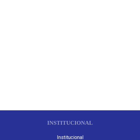
INSTITUCIONAL
Institucional