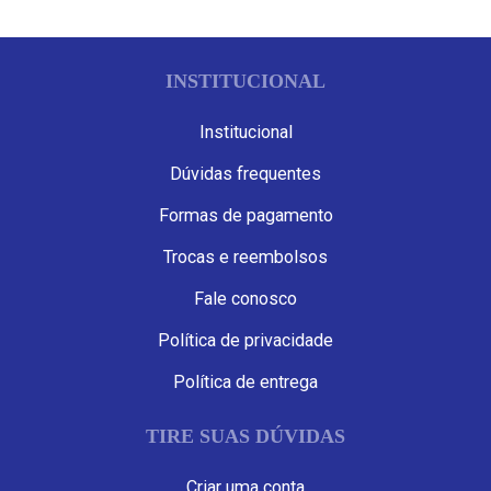
INSTITUCIONAL
Institucional
Dúvidas frequentes
Formas de pagamento
Trocas e reembolsos
Fale conosco
Política de privacidade
Política de entrega
TIRE SUAS DÚVIDAS
Criar uma conta