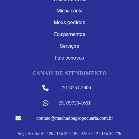
Minha conta
Meus pedidos
Equipamentos
Serviços
Fale conosco
CANAIS DE ATENDIMENTO
(51)3751-7000
(51)99739-1651
contato@machadoagropecuaria.com.br
Seg a Sex das 8h-12h / 13h:30h-18h | Sáb 8h-12h 13h:30-17h