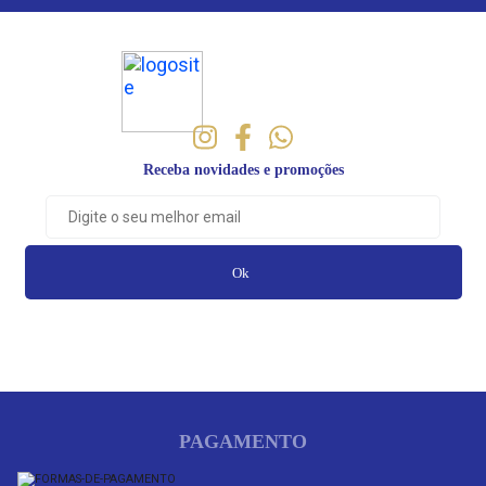
Receba novidades e promoções
Ok
PAGAMENTO