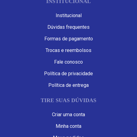
INSTITUCIONAL
Institucional
Dúvidas frequentes
Formas de pagamento
Trocas e reembolsos
Fale conosco
Política de privacidade
Política de entrega
TIRE SUAS DÚVIDAS
Criar uma conta
Minha conta