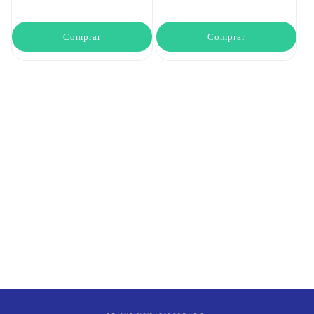
Comprar
Comprar