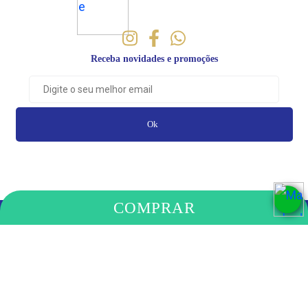
Receba novidades e promoções
Ok
COMPRAR
PAGAMENTO
COMPRE