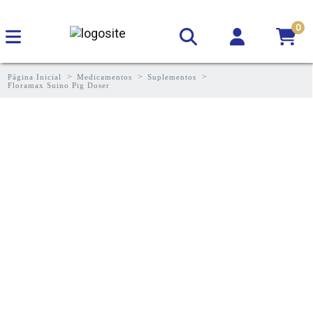
0
Página Inicial
Medicamentos
Suplementos
Floramax Suino Pig Doser