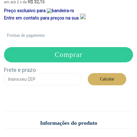
R$ 32,15
em até 2 x de
Preço exclusivo para
Entre em contato para preços na sua
Formas de pagamento
Comprar
Frete e prazo
Calcular
Informações do produto