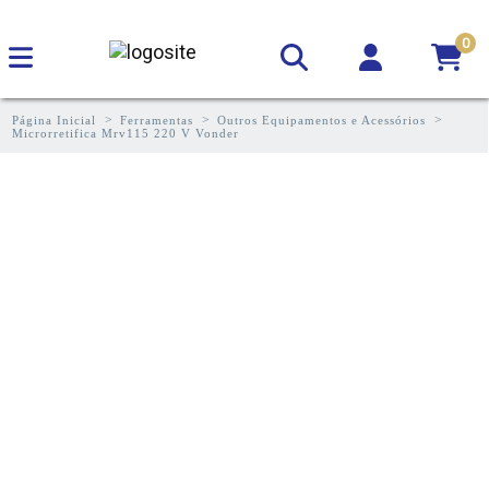
0
Página Inicial
Ferramentas
Outros Equipamentos e Acessórios
Microrretifica Mrv115 220 V Vonder