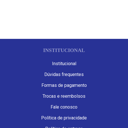
INSTITUCIONAL
Institucional
Dúvidas frequentes
Formas de pagamento
Trocas e reembolsos
Fale conosco
Política de privacidade