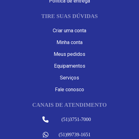
Política de entrega
TIRE SUAS DÚVIDAS
Criar uma conta
Minha conta
Meus pedidos
Equipamentos
Serviços
Fale conosco
CANAIS DE ATENDIMENTO
(51)3751-7000
(51)99739-1651