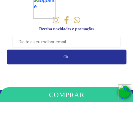
Receba novidades e promoções
Ok
COMPRAR
PAGAMENTO
COMPRE