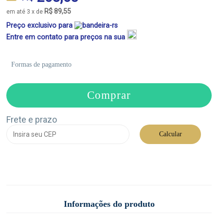
R$ 89,55
em até 3 x de
Preço exclusivo para
Entre em contato para preços na sua
Formas de pagamento
Comprar
Frete e prazo
Calcular
Informações do produto