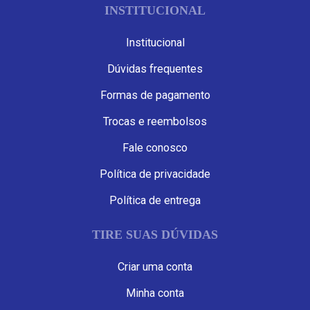
INSTITUCIONAL
Institucional
Dúvidas frequentes
Formas de pagamento
Trocas e reembolsos
Fale conosco
Política de privacidade
Política de entrega
TIRE SUAS DÚVIDAS
Criar uma conta
Minha conta