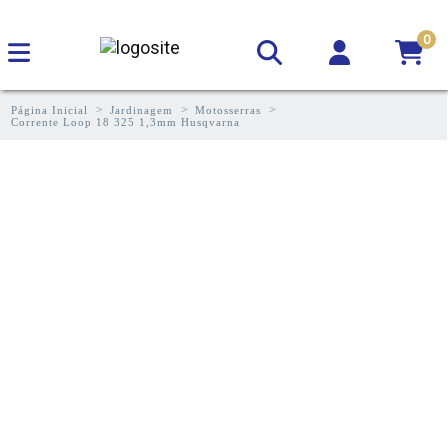
0
Página Inicial
Jardinagem
Motosserras
Corrente Loop 18 325 1,3mm Husqvarna