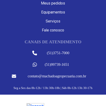
Meus pedidos
Equipamentos
Serviços
Fale conosco
CANAIS DE ATENDIMENTO
(51)3751-7000
(51)99739-1651
contato@machadoagropecuaria.com.br
Seg a Sex das 8h-12h / 13h:30h-18h | Sáb 8h-12h 13h:30-17h