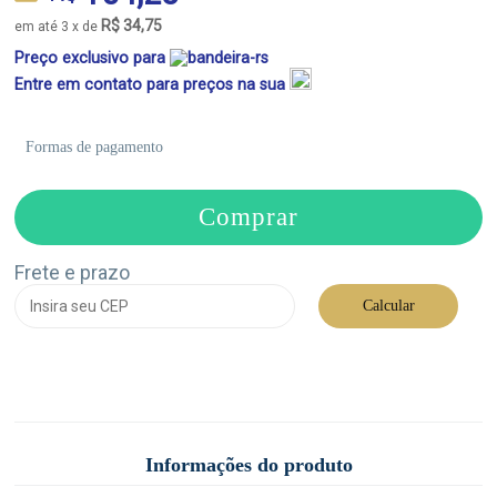
R$ 34,75
em até 3 x de
Preço exclusivo para
Entre em contato para preços na sua
Formas de pagamento
Comprar
Frete e prazo
Calcular
Informações do produto