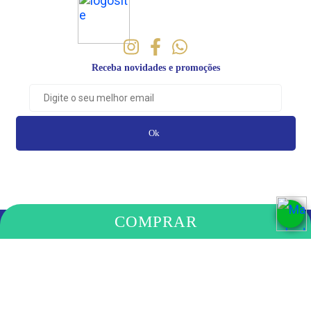
Receba novidades e promoções
Ok
COMPRAR
PAGAMENTO
COMPRE