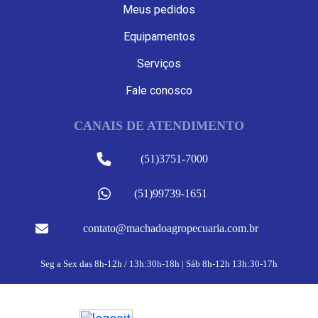
Meus pedidos
Equipamentos
Serviços
Fale conosco
CANAIS DE ATENDIMENTO
(51)3751-7000
(51)99739-1651
contato@machadoagropecuaria.com.br
Seg a Sex das 8h-12h / 13h:30h-18h | Sáb 8h-12h 13h:30-17h