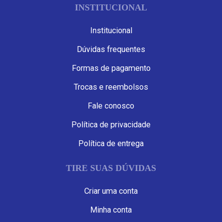
INSTITUCIONAL
Institucional
Dúvidas frequentes
Formas de pagamento
Trocas e reembolsos
Fale conosco
Política de privacidade
Política de entrega
TIRE SUAS DÚVIDAS
Criar uma conta
Minha conta