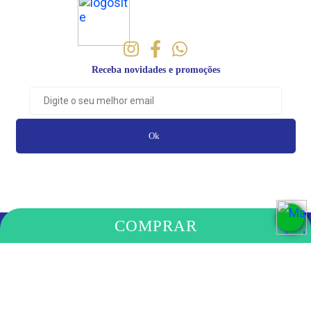
Receba novidades e promoções
Ok
COMPRAR
PAGAMENTO
COMPRE