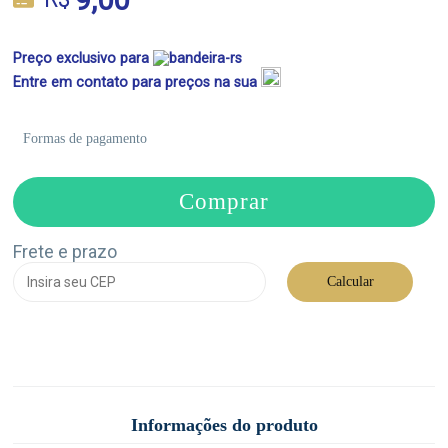
Preço exclusivo para
Entre em contato para preços na sua
Formas de pagamento
Comprar
Frete e prazo
Calcular
Informações do produto