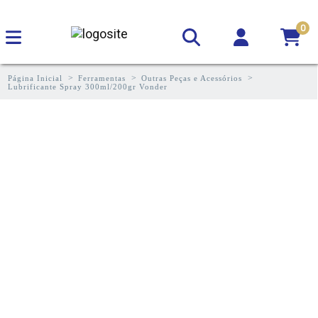
0
Página Inicial
Ferramentas
Outras Peças e Acessórios
Lubrificante Spray 300ml/200gr Vonder