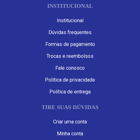
INSTITUCIONAL
Institucional
Dúvidas frequentes
Formas de pagamento
Trocas e reembolsos
Fale conosco
Política de privacidade
Política de entrega
TIRE SUAS DÚVIDAS
Criar uma conta
Minha conta