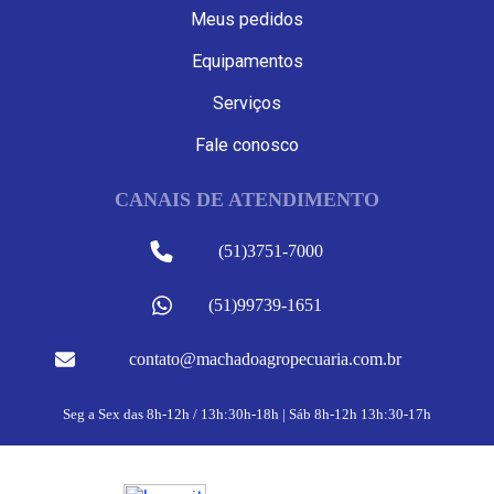
Meus pedidos
Equipamentos
Serviços
Fale conosco
CANAIS DE ATENDIMENTO
(51)3751-7000
(51)99739-1651
contato@machadoagropecuaria.com.br
Seg a Sex das 8h-12h / 13h:30h-18h | Sáb 8h-12h 13h:30-17h