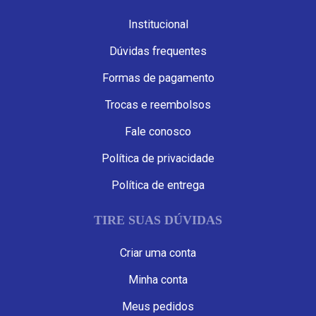
Institucional
Dúvidas frequentes
Formas de pagamento
Trocas e reembolsos
Fale conosco
Política de privacidade
Política de entrega
TIRE SUAS DÚVIDAS
Criar uma conta
Minha conta
Meus pedidos