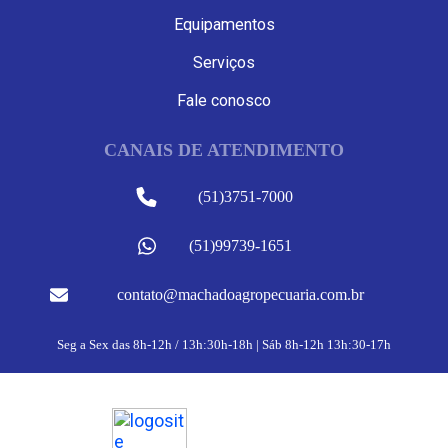
Equipamentos
Serviços
Fale conosco
CANAIS DE ATENDIMENTO
(51)3751-7000
(51)99739-1651
contato@machadoagropecuaria.com.br
Seg a Sex das 8h-12h / 13h:30h-18h | Sáb 8h-12h 13h:30-17h