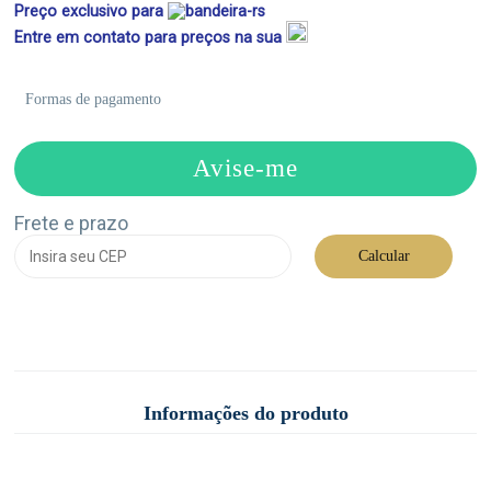
Preço exclusivo para
Entre em contato para preços na sua
Formas de pagamento
Avise-me
Frete e prazo
Calcular
Informações do produto