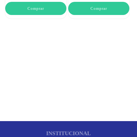
Comprar
Comprar
INSTITUCIONAL