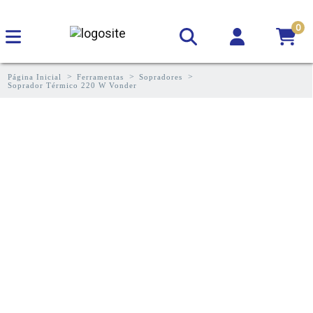
0
Página Inicial
Ferramentas
Sopradores
Soprador Térmico 220 W Vonder