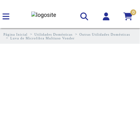
0
Página Inicial
Utilidades Domésticas
Outras Utilidades Domésticas
Luva de Microfibra Multiuso Vonder