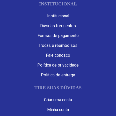
INSTITUCIONAL
Institucional
Dúvidas frequentes
Formas de pagamento
Trocas e reembolsos
Fale conosco
Política de privacidade
Política de entrega
TIRE SUAS DÚVIDAS
Criar uma conta
Minha conta