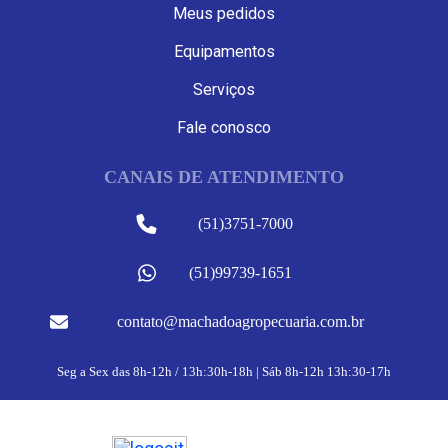
Meus pedidos
Equipamentos
Serviços
Fale conosco
CANAIS DE ATENDIMENTO
(51)3751-7000
(51)99739-1651
contato@machadoagropecuaria.com.br
Seg a Sex das 8h-12h / 13h:30h-18h | Sáb 8h-12h 13h:30-17h