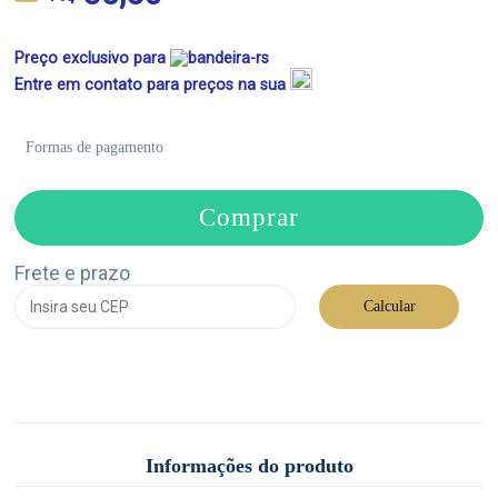
Preço exclusivo para
Entre em contato para preços na sua
Formas de pagamento
Comprar
Frete e prazo
Calcular
Informações do produto