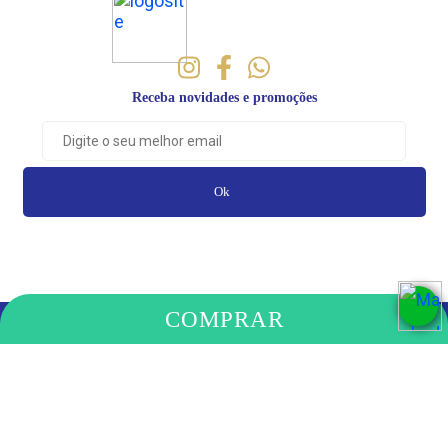
Receba novidades e promoções
Ok
COMPRAR
PAGAMENTO
COMPRE