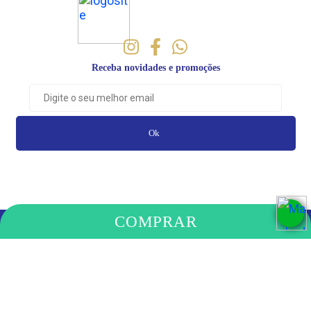
Receba novidades e promoções
Ok
COMPRAR
PAGAMENTO
COMPRE