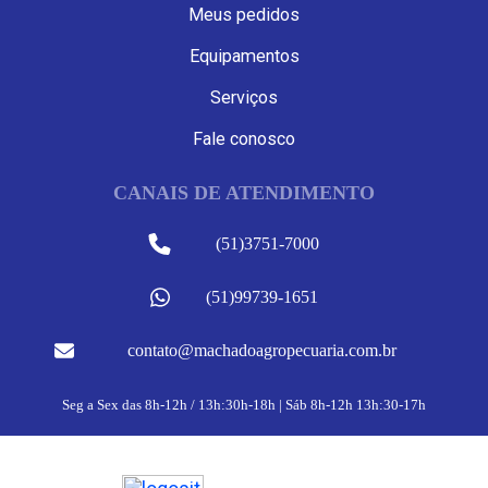
Meus pedidos
Equipamentos
Serviços
Fale conosco
CANAIS DE ATENDIMENTO
(51)3751-7000
(51)99739-1651
contato@machadoagropecuaria.com.br
Seg a Sex das 8h-12h / 13h:30h-18h | Sáb 8h-12h 13h:30-17h