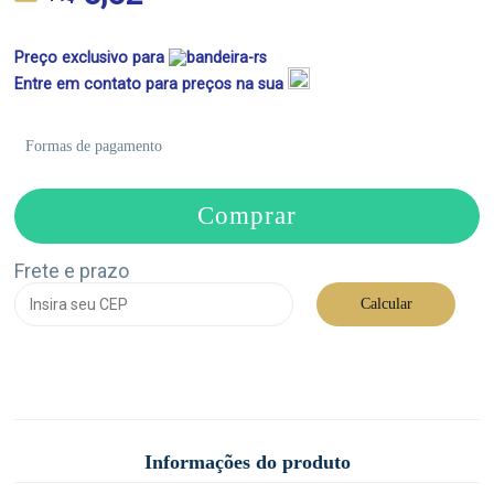
Preço exclusivo para
Entre em contato para preços na sua
Formas de pagamento
Comprar
Frete e prazo
Calcular
Informações do produto