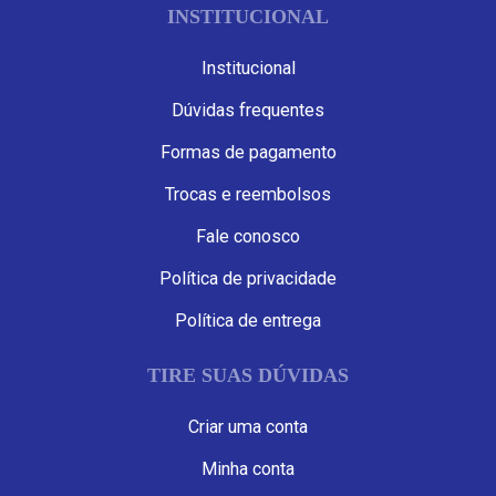
INSTITUCIONAL
Institucional
Dúvidas frequentes
Formas de pagamento
Trocas e reembolsos
Fale conosco
Política de privacidade
Política de entrega
TIRE SUAS DÚVIDAS
Criar uma conta
Minha conta