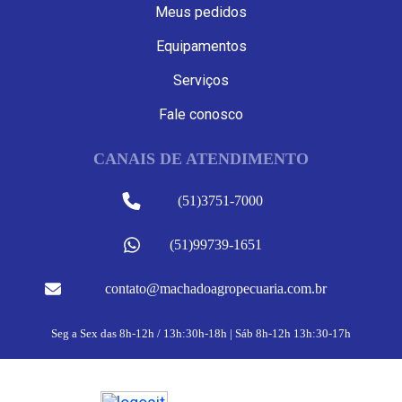
Meus pedidos
Equipamentos
Serviços
Fale conosco
CANAIS DE ATENDIMENTO
(51)3751-7000
(51)99739-1651
contato@machadoagropecuaria.com.br
Seg a Sex das 8h-12h / 13h:30h-18h | Sáb 8h-12h 13h:30-17h