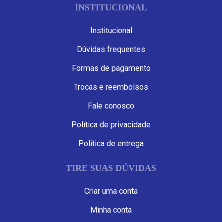
INSTITUCIONAL
Institucional
Dúvidas frequentes
Formas de pagamento
Trocas e reembolsos
Fale conosco
Política de privacidade
Política de entrega
TIRE SUAS DÚVIDAS
Criar uma conta
Minha conta