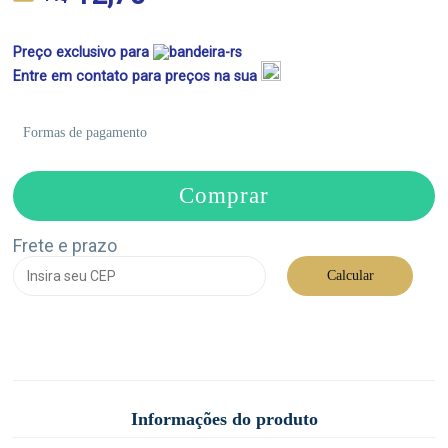
Preço exclusivo para
Entre em contato para preços na sua
Formas de pagamento
Comprar
Frete e prazo
Calcular
Informações do produto