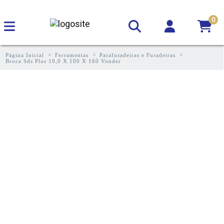
0
Página Inicial
Ferramentas
Parafusadeiras e Furadeiras
Broca Sds Plus 10,0 X 100 X 160 Vonder