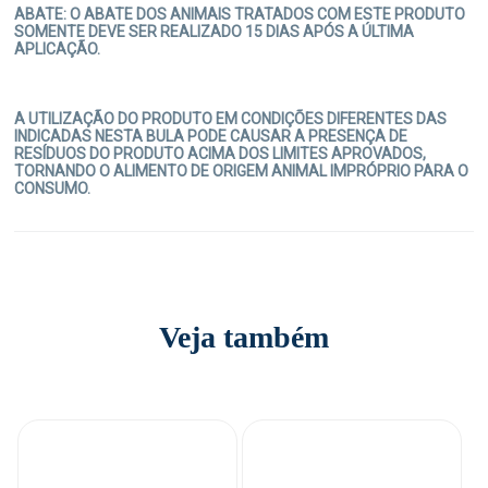
ABATE: O ABATE DOS ANIMAIS TRATADOS COM ESTE PRODUTO
SOMENTE DEVE SER REALIZADO 15 DIAS APÓS A ÚLTIMA
APLICAÇÃO.
A UTILIZAÇÃO DO PRODUTO EM CONDIÇÕES DIFERENTES DAS
INDICADAS NESTA BULA PODE CAUSAR A PRESENÇA DE
RESÍDUOS DO PRODUTO ACIMA DOS LIMITES APROVADOS,
TORNANDO O ALIMENTO DE ORIGEM ANIMAL IMPRÓPRIO PARA O
CONSUMO.
Veja também