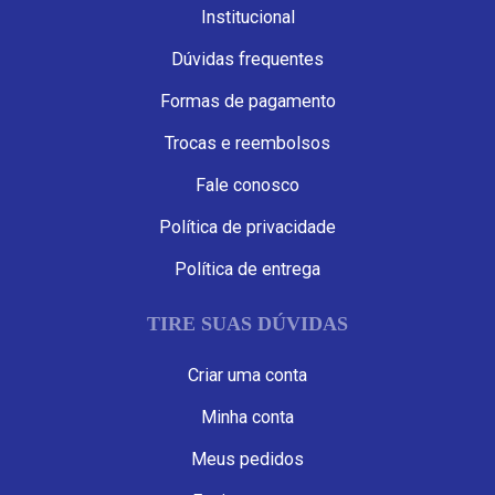
Institucional
Dúvidas frequentes
Formas de pagamento
Trocas e reembolsos
Fale conosco
Política de privacidade
Política de entrega
TIRE SUAS DÚVIDAS
Criar uma conta
Minha conta
Meus pedidos