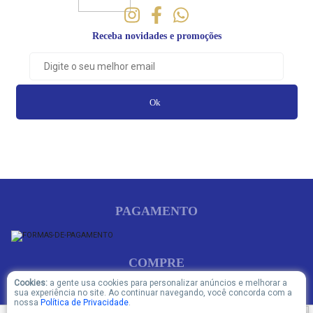
Receba novidades e promoções
Ok
PAGAMENTO
COMPRE
Cookies:
a gente usa cookies para personalizar anúncios e melhorar a
sua experiência no site. Ao continuar navegando, você concorda com a
nossa
Política de Privacidade
.