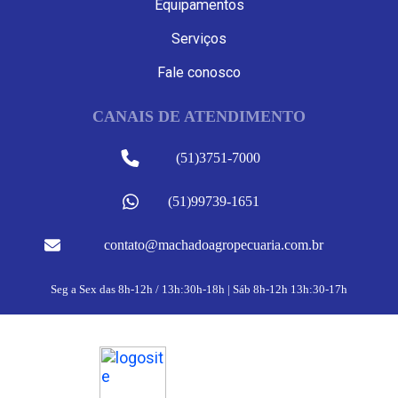
Equipamentos
Serviços
Fale conosco
CANAIS DE ATENDIMENTO
(51)3751-7000
(51)99739-1651
contato@machadoagropecuaria.com.br
Seg a Sex das 8h-12h / 13h:30h-18h | Sáb 8h-12h 13h:30-17h