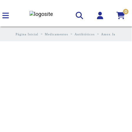
0
Página Inicial
Medicamentos
Antibióticos
Amox Ja