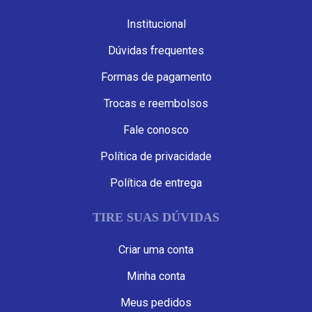
Institucional
Dúvidas frequentes
Formas de pagamento
Trocas e reembolsos
Fale conosco
Política de privacidade
Política de entrega
TIRE SUAS DÚVIDAS
Criar uma conta
Minha conta
Meus pedidos