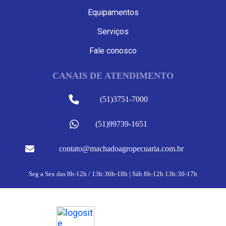
Equipamentos
Serviços
Fale conosco
CANAIS DE ATENDIMENTO
(51)3751-7000
(51)99739-1651
contato@machadoagropecuaria.com.br
Seg a Sex das 8h-12h / 13h:30h-18h | Sáb 8h-12h 13h:30-17h