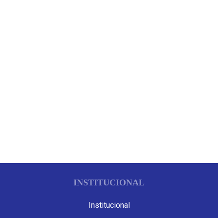
INSTITUCIONAL
Institucional