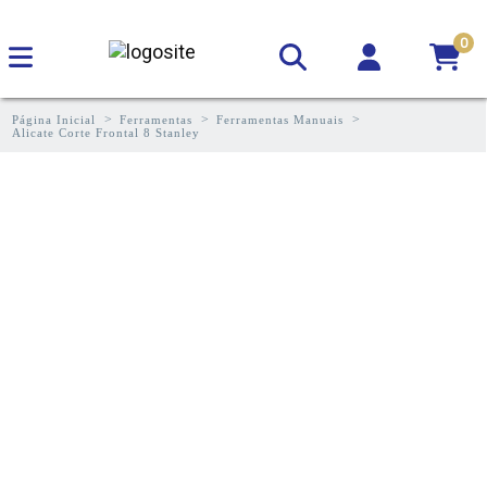
0
Página Inicial
Ferramentas
Ferramentas Manuais
Alicate Corte Frontal 8 Stanley