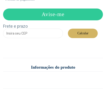
Avise-me
Frete e prazo
Calcular
Informações do produto