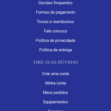
Dúvidas frequentes
Formas de pagamento
Trocas e reembolsos
Fale conosco
Política de privacidade
Política de entrega
TIRE SUAS DÚVIDAS
Criar uma conta
Minha conta
Meus pedidos
Equipamentos