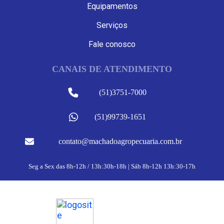
Equipamentos
Serviços
Fale conosco
CANAIS DE ATENDIMENTO
(51)3751-7000
(51)99739-1651
contato@machadoagropecuaria.com.br
Seg a Sex das 8h-12h / 13h:30h-18h | Sáb 8h-12h 13h:30-17h