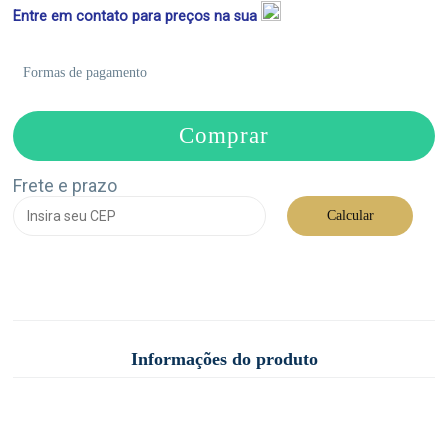
Entre em contato para preços na sua
Formas de pagamento
Comprar
Frete e prazo
Calcular
Informações do produto