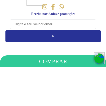
Receba novidades e promoções
Ok
COMPRAR
PAGAMENTO
COMPRE