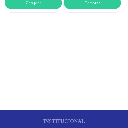
Comprar
Comprar
INSTITUCIONAL