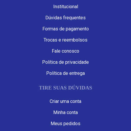
Institucional
Dúvidas frequentes
Formas de pagamento
Trocas e reembolsos
Fale conosco
Política de privacidade
Política de entrega
TIRE SUAS DÚVIDAS
Criar uma conta
Minha conta
Meus pedidos