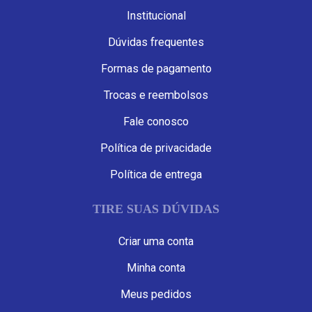
Institucional
Dúvidas frequentes
Formas de pagamento
Trocas e reembolsos
Fale conosco
Política de privacidade
Política de entrega
TIRE SUAS DÚVIDAS
Criar uma conta
Minha conta
Meus pedidos