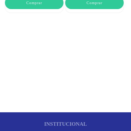
Comprar
Comprar
INSTITUCIONAL