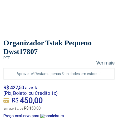
Organizador Tstak Pequeno
Dwst17807
REF:
Ver mais
Aproveite! Restam apenas 3 unidades em estoque!
R$ 427,50
à vista
(Pix, Boleto, ou Crédito 1x)
450,00
R$
R$ 150,00
em até 3 x de
Preço exclusivo para