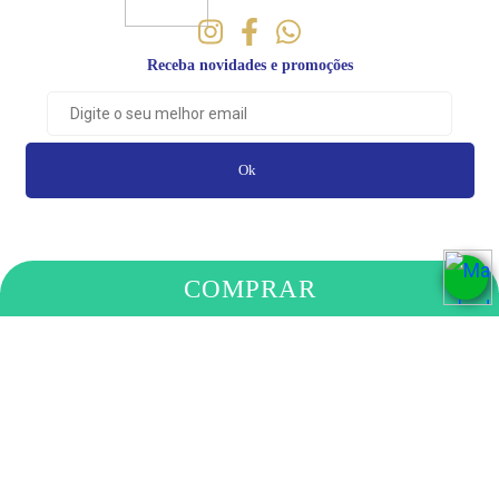
Receba novidades e promoções
Ok
COMPRAR
PAGAMENTO
COMPRE