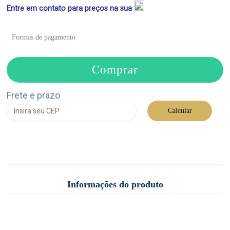
Entre em contato para preços na sua
Formas de pagamento
Comprar
Frete e prazo
Calcular
Informações do produto