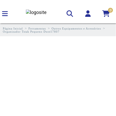
0
Página Inicial
Ferramentas
Outros Equipamentos e Acessórios
Organizador Tstak Pequeno Dwst17807