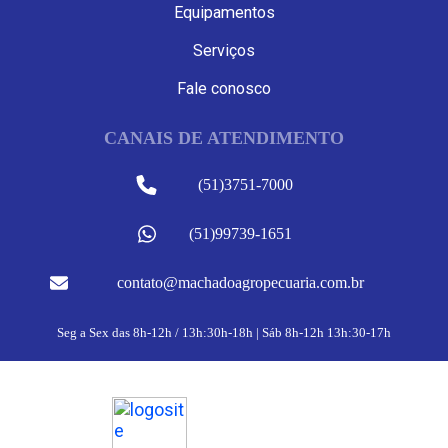
Equipamentos
Serviços
Fale conosco
CANAIS DE ATENDIMENTO
(51)3751-7000
(51)99739-1651
contato@machadoagropecuaria.com.br
Seg a Sex das 8h-12h / 13h:30h-18h | Sáb 8h-12h 13h:30-17h