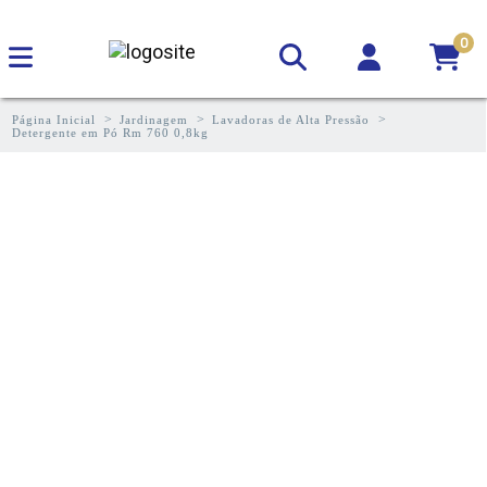
0
Página Inicial
Jardinagem
Lavadoras de Alta Pressão
Detergente em Pó Rm 760 0,8kg