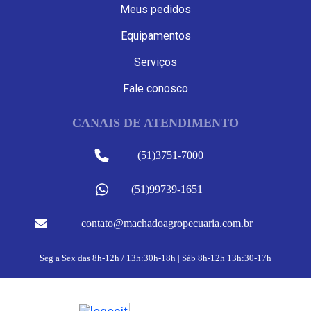
Meus pedidos
Equipamentos
Serviços
Fale conosco
CANAIS DE ATENDIMENTO
(51)3751-7000
(51)99739-1651
contato@machadoagropecuaria.com.br
Seg a Sex das 8h-12h / 13h:30h-18h | Sáb 8h-12h 13h:30-17h