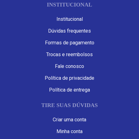
INSTITUCIONAL
Institucional
Dúvidas frequentes
Formas de pagamento
Trocas e reembolsos
Fale conosco
Política de privacidade
Política de entrega
TIRE SUAS DÚVIDAS
Criar uma conta
Minha conta