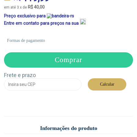
R$ 40,00
em até 3 x de
Preço exclusivo para
Entre em contato para preços na sua
Formas de pagamento
Comprar
Frete e prazo
Calcular
Informações do produto