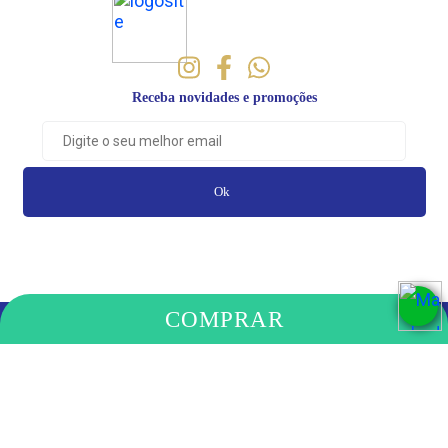
Receba novidades e promoções
Ok
COMPRAR
PAGAMENTO
COMPRE