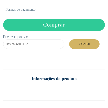
Formas de pagamento
Comprar
Frete e prazo
Calcular
Informações do produto