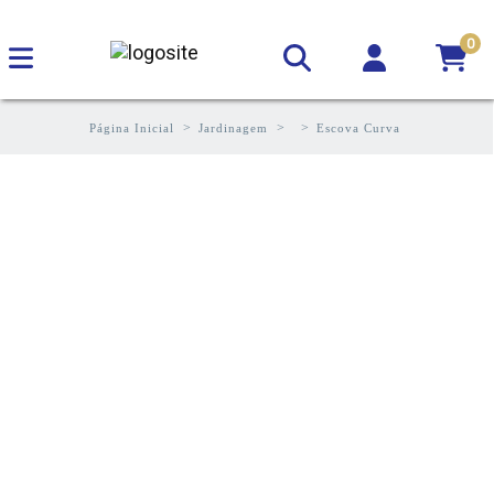
0
Página Inicial
Jardinagem
Escova Curva