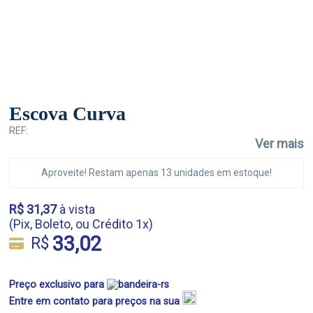
Escova Curva
REF:
Ver mais
Aproveite! Restam apenas 13 unidades em estoque!
R$ 31,37
à vista
(Pix, Boleto, ou Crédito 1x)
33,02
R$
Preço exclusivo para
Entre em contato para preços na sua