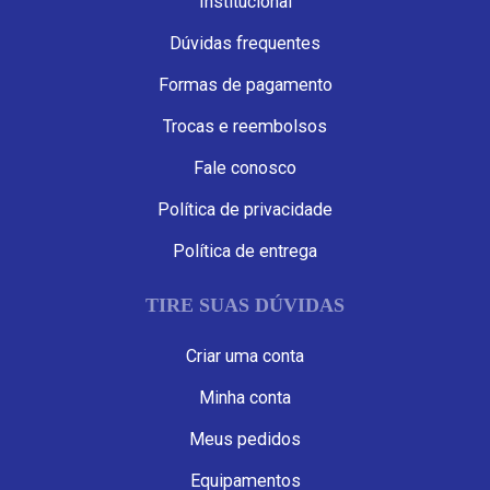
Institucional
Dúvidas frequentes
Formas de pagamento
Trocas e reembolsos
Fale conosco
Política de privacidade
Política de entrega
TIRE SUAS DÚVIDAS
Criar uma conta
Minha conta
Meus pedidos
Equipamentos