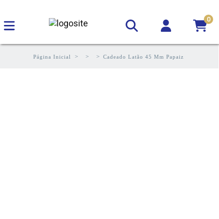
0
Página Inicial
Cadeado Latão 45 Mm Papaiz