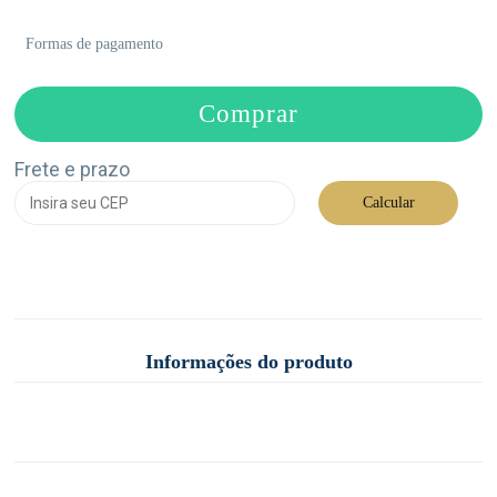
Formas de pagamento
Comprar
Frete e prazo
Calcular
Informações do produto