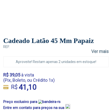
Cadeado Latão 45 Mm Papaiz
REF:
Ver mais
Aproveite! Restam apenas 2 unidades em estoque!
R$ 39,05
à vista
(Pix, Boleto, ou Crédito 1x)
41,10
R$
Preço exclusivo para
Entre em contato para preços na sua