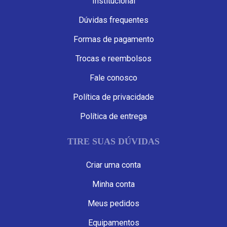
Institucional
Dúvidas frequentes
Formas de pagamento
Trocas e reembolsos
Fale conosco
Política de privacidade
Política de entrega
TIRE SUAS DÚVIDAS
Criar uma conta
Minha conta
Meus pedidos
Equipamentos