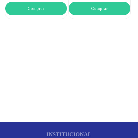
Comprar
Comprar
INSTITUCIONAL