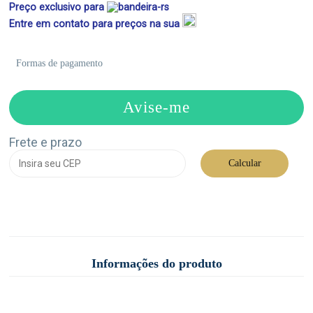
Preço exclusivo para
Entre em contato para preços na sua
Formas de pagamento
Avise-me
Frete e prazo
Calcular
Informações do produto