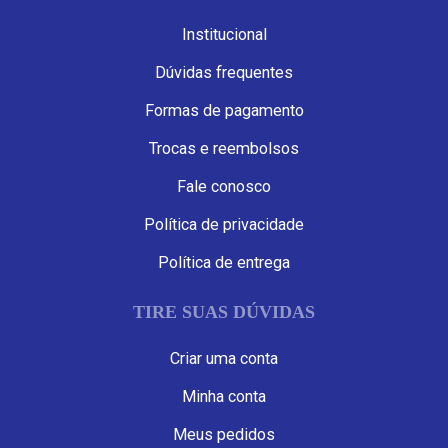
Institucional
Dúvidas frequentes
Formas de pagamento
Trocas e reembolsos
Fale conosco
Política de privacidade
Política de entrega
TIRE SUAS DÚVIDAS
Criar uma conta
Minha conta
Meus pedidos