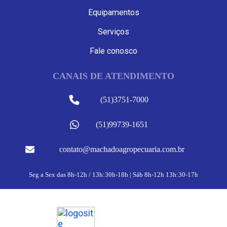
Equipamentos
Serviços
Fale conosco
CANAIS DE ATENDIMENTO
(51)3751-7000
(51)99739-1651
contato@machadoagropecuaria.com.br
Seg a Sex das 8h-12h / 13h:30h-18h | Sáb 8h-12h 13h:30-17h