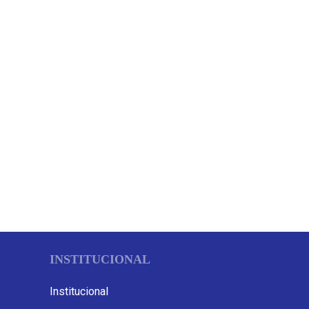
INSTITUCIONAL
Institucional