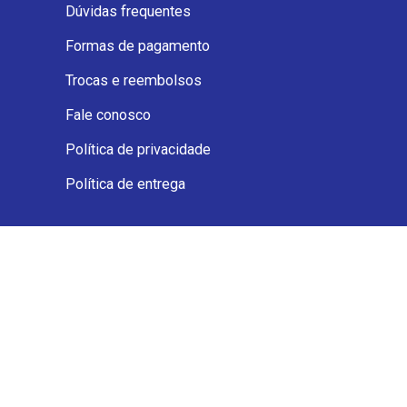
Dúvidas frequentes
Formas de pagamento
Trocas e reembolsos
Fale conosco
Política de privacidade
Política de entrega
PAGAMENTO