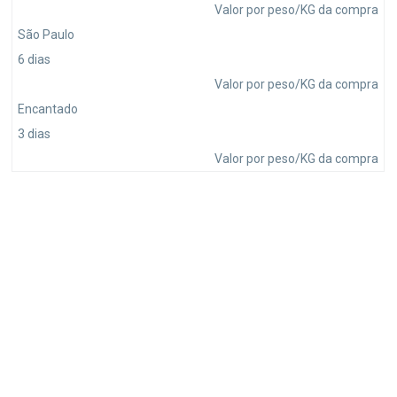
Valor por peso/KG da compra
São Paulo
6 dias
Valor por peso/KG da compra
Encantado
3 dias
Valor por peso/KG da compra