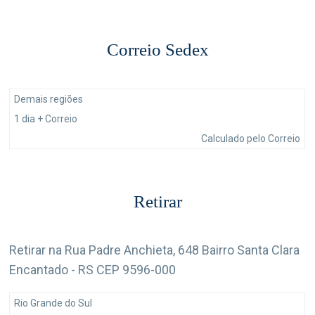
Correio Sedex
Demais regiões
1 dia + Correio
Calculado pelo Correio
Retirar
Retirar na Rua Padre Anchieta, 648 Bairro Santa Clara
Encantado - RS CEP 9596-000
Rio Grande do Sul