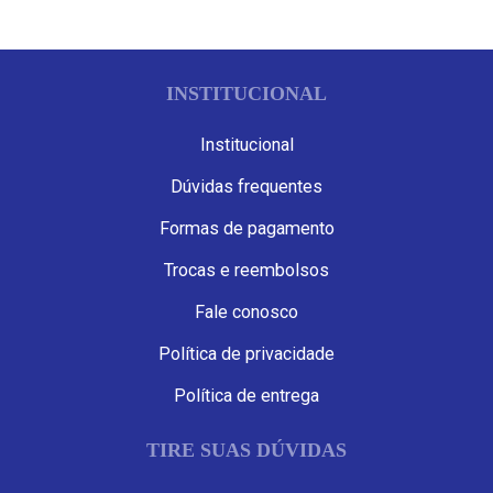
INSTITUCIONAL
Institucional
Dúvidas frequentes
Formas de pagamento
Trocas e reembolsos
Fale conosco
Política de privacidade
Política de entrega
TIRE SUAS DÚVIDAS