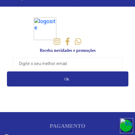
Receba novidades e promoções
Ok
PAGAMENTO