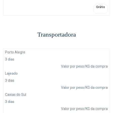
Grátis
Transportadora
Porto Alegre
3 dias
Valor por peso/KG da compra
Lajeado
3 dias
Valor por peso/KG da compra
Caxias do Sul
3 dias
Valor por peso/KG da compra