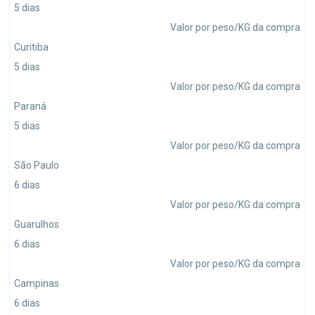
5 dias
Valor por peso/KG da compra
Curitiba
5 dias
Valor por peso/KG da compra
Paraná
5 dias
Valor por peso/KG da compra
São Paulo
6 dias
Valor por peso/KG da compra
Guarulhos
6 dias
Valor por peso/KG da compra
Campinas
6 dias