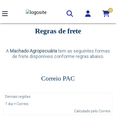
0
Regras de frete
A
Machado Agropecuária
tem as seguintes formas
de frete disponíveis conforme regras abaixo.
Correio PAC
Demais regiões
1 dia + Correio
Calculado pelo Correio