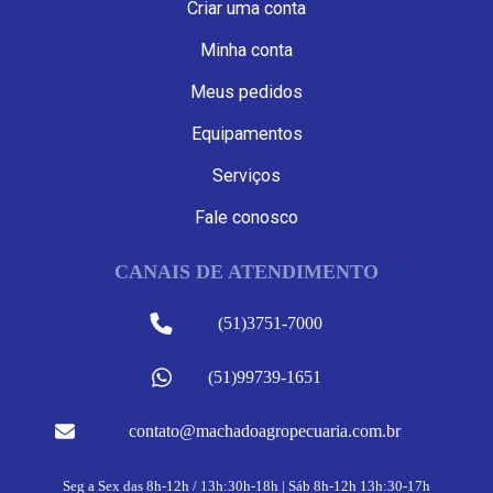
Criar uma conta
Minha conta
Meus pedidos
Equipamentos
Serviços
Fale conosco
CANAIS DE ATENDIMENTO
(51)3751-7000
(51)99739-1651
contato@machadoagropecuaria.com.br
Seg a Sex das 8h-12h / 13h:30h-18h | Sáb 8h-12h 13h:30-17h